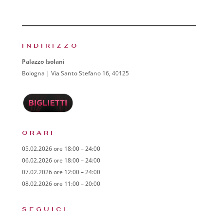
INDIRIZZO
Palazzo Isolani
Bologna | Via Santo Stefano 16, 40125
ORARI
05.02.2026 ore 18:00 – 24:00
06.02.2026 ore 18:00 – 24:00
07.02.2026 ore 12:00 – 24:00
08.02.2026 ore 11:00 – 20:00
SEGUICI