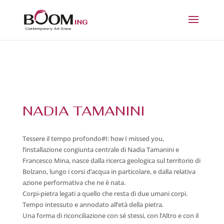
NADIA TAMANINI
Tessere il tempo profondo#I: how I missed you,
l’installazione congiunta centrale di Nadia Tamanini e
Francesco Mina, nasce dalla ricerca geologica sul territorio di
Bolzano, lungo i corsi d’acqua in particolare, e dalla relativa
azione performativa che ne è nata.
Corpi-pietra legati a quello che resta di due umani corpi.
Tempo intessuto e annodato all’età della pietra.
Una forma di riconciliazione con sé stessi, con l’Altro e con il