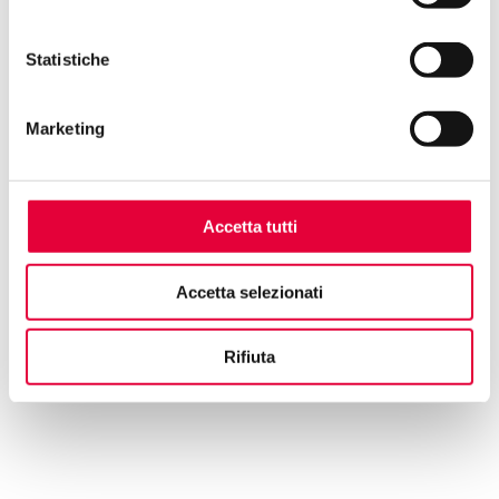
Statistiche
Marketing
Accetta tutti
Accetta selezionati
Rifiuta