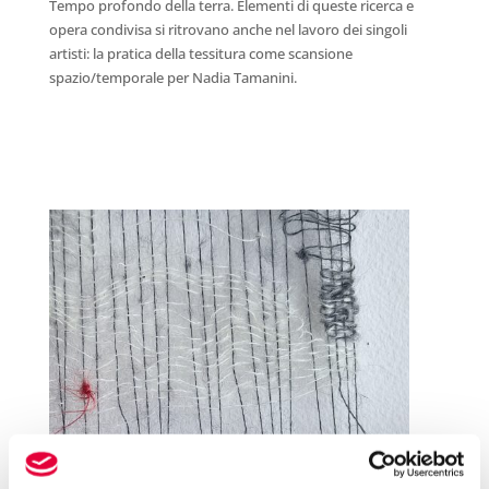
Tempo profondo della terra. Elementi di queste ricerca e
opera condivisa si ritrovano anche nel lavoro dei singoli
artisti: la pratica della tessitura come scansione
spazio/temporale per Nadia Tamanini.