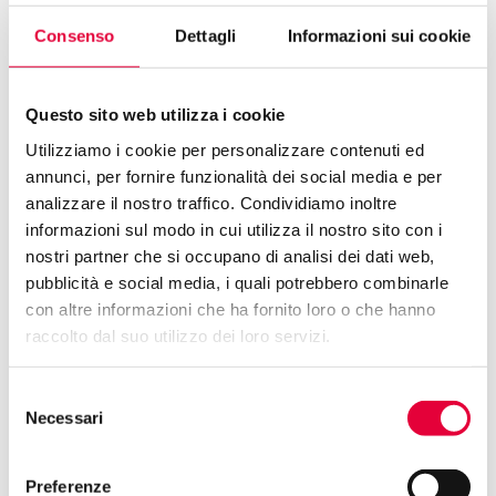
Consenso
Dettagli
Informazioni sui cookie
Questo sito web utilizza i cookie
Utilizziamo i cookie per personalizzare contenuti ed
annunci, per fornire funzionalità dei social media e per
analizzare il nostro traffico. Condividiamo inoltre
informazioni sul modo in cui utilizza il nostro sito con i
nostri partner che si occupano di analisi dei dati web,
pubblicità e social media, i quali potrebbero combinarle
con altre informazioni che ha fornito loro o che hanno
raccolto dal suo utilizzo dei loro servizi.
Selezione
Necessari
del
consenso
Preferenze