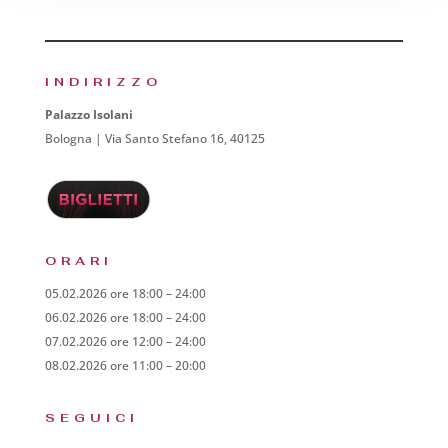
INDIRIZZO
Palazzo Isolani
Bologna | Via Santo Stefano 16, 40125
ORARI
05.02.2026 ore 18:00 – 24:00
06.02.2026 ore 18:00 – 24:00
07.02.2026 ore 12:00 – 24:00
08.02.2026 ore 11:00 – 20:00
SEGUICI