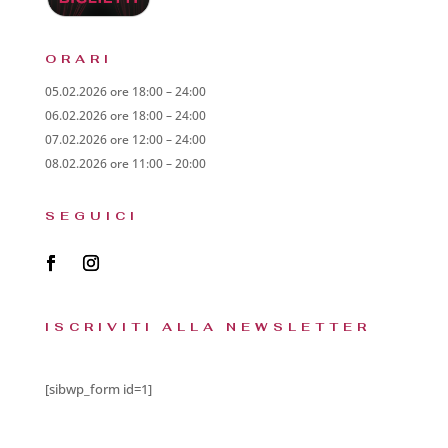
ORARI
05.02.2026 ore 18:00 – 24:00
06.02.2026 ore 18:00 – 24:00
07.02.2026 ore 12:00 – 24:00
08.02.2026 ore 11:00 – 20:00
SEGUICI
ISCRIVITI ALLA NEWSLETTER
[sibwp_form id=1]