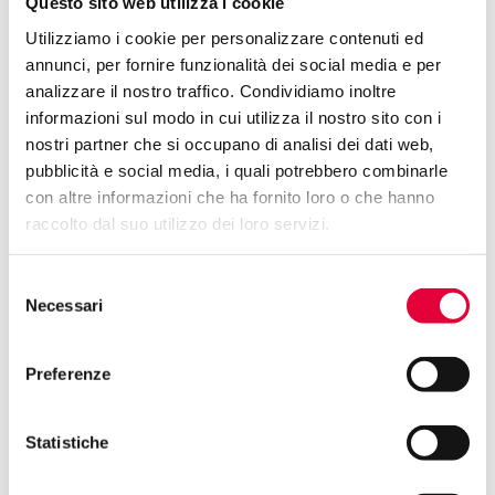
Questo sito web utilizza i cookie
Utilizziamo i cookie per personalizzare contenuti ed
annunci, per fornire funzionalità dei social media e per
analizzare il nostro traffico. Condividiamo inoltre
informazioni sul modo in cui utilizza il nostro sito con i
nostri partner che si occupano di analisi dei dati web,
pubblicità e social media, i quali potrebbero combinarle
con altre informazioni che ha fornito loro o che hanno
raccolto dal suo utilizzo dei loro servizi.
Selezione
Necessari
del
consenso
Preferenze
Statistiche