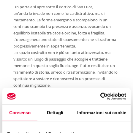
Un portale si apre sotto il Portico di San Luca,
un’onda lo invade non come forza distruttiva, ma di
mutamento. Le forme emergono e scompaiono in un
continuo scambio tra presenza e assenza, evocando un
equilibrio instabile tra caos e ordine, forza e fragilità.
L’opera genera uno stato di spaesamento che si trasforma
progressivamente in appartenenza.
Lo spazio costruito non è più soltanto attraversato, ma
vissuto: un luogo di passaggio che accoglie e trattiene
memorie. In questa soglia fluida, ogni flutto restituisce un
frammento di storia, un’eco di trasformazione, invitando lo
spettatore a sostare e riconoscersi in un processo di
continua migrazione.
Consenso
Dettagli
Informazioni sui cookie