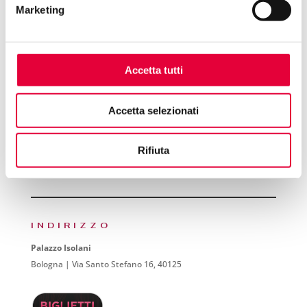
Marketing
Accetta tutti
Accetta selezionati
Rifiuta
INDIRIZZO
Palazzo Isolani
Bologna | Via Santo Stefano 16, 40125