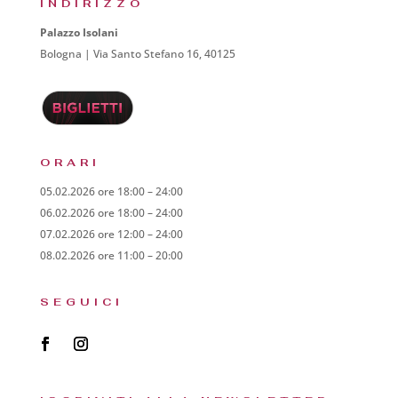
INDIRIZZO
Palazzo Isolani
Bologna | Via Santo Stefano 16, 40125
ORARI
05.02.2026 ore 18:00 – 24:00
06.02.2026 ore 18:00 – 24:00
07.02.2026 ore 12:00 – 24:00
08.02.2026 ore 11:00 – 20:00
SEGUICI