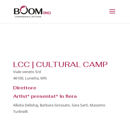
LCC | CULTURAL CAMP
Viale veneto 5/d
46100, Lunetta, MN
Direttore
Artist* presentat* in fiera
Alketa Delishaj, Barbara Grossato, Sara Sarti, Massimo
Turlinelli