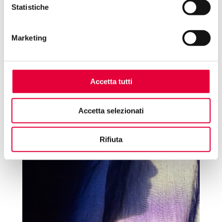
Statistiche
Marketing
Accetta tutti
Accetta selezionati
Rifiuta