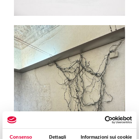
Consenso
Dettagli
Informazioni sui cookie