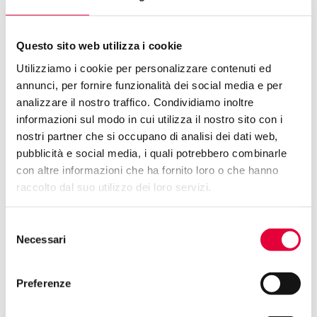
Questo sito web utilizza i cookie
Utilizziamo i cookie per personalizzare contenuti ed
annunci, per fornire funzionalità dei social media e per
analizzare il nostro traffico. Condividiamo inoltre
informazioni sul modo in cui utilizza il nostro sito con i
nostri partner che si occupano di analisi dei dati web,
pubblicità e social media, i quali potrebbero combinarle
con altre informazioni che ha fornito loro o che hanno
raccolto dal suo utilizzo dei loro servizi.
Selezione
Necessari
del
consenso
Preferenze