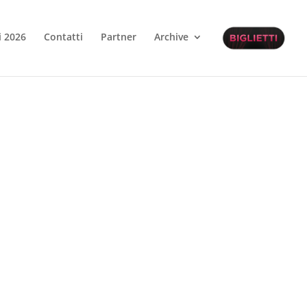
 2026
Contatti
Partner
Archive