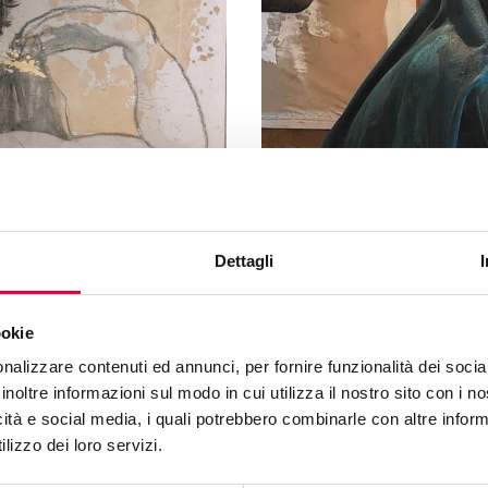
Dettagli
ookie
nalizzare contenuti ed annunci, per fornire funzionalità dei socia
inoltre informazioni sul modo in cui utilizza il nostro sito con i 
icità e social media, i quali potrebbero combinarle con altre inform
lizzo dei loro servizi.