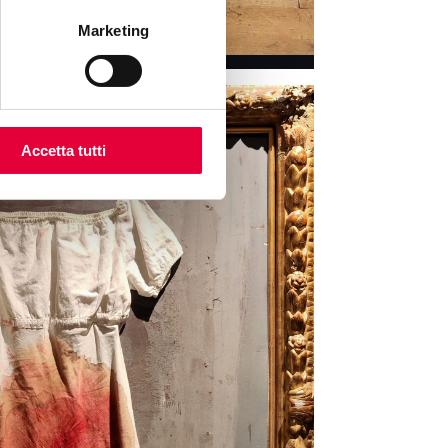
Marketing
Accetta tutti