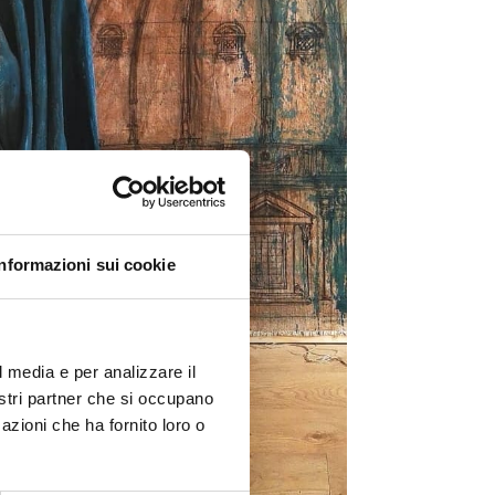
Informazioni sui cookie
l media e per analizzare il
nostri partner che si occupano
azioni che ha fornito loro o