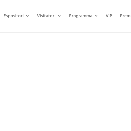
Espositori
Visitatori
Programma
VIP
Premi