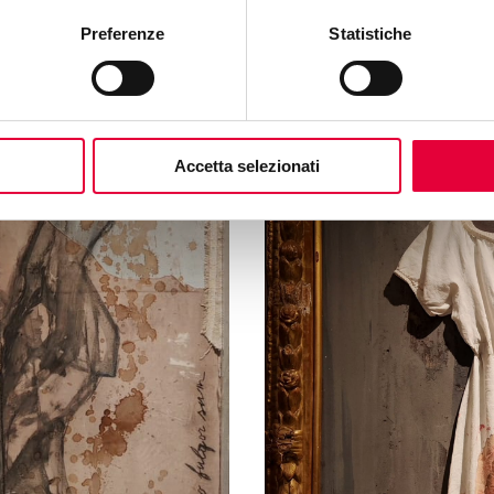
Preferenze
Statistiche
Accetta selezionati